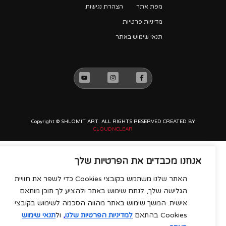
מפת אתר
הצהרת נגישות
מדיניות פרטיות
תנאי שימוש באתר
Copyright © SHLOMIT ART. ALL RIGHTS RESERVED CREATED BY
CLOUDNCLEAR
אנחנו מכבדים את הפרטיות שלך
האתר שלנו משתמש בקובצי Cookies כדי לשפר את חוויית
הגלישה שלך, לנתח שימוש באתר ולהציע לך תוכן מותאם
אישית. המשך שימוש באתר מהווה הסכמה לשימוש בקובצי
Cookies בהתאם
למדיניות הפרטיות שלנו
,
ול
תנאי שימוש