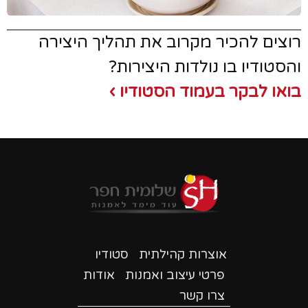
וצים להכיר מקרוב את תהליך היצירה
הסטודיו בו נולדות היצירות?
ואו לבקר בעמוד הסטודיו ›
אוצרות קהילתית
סטודיו
פרטי עיצוב ואמנות
אודות
צרו קשר