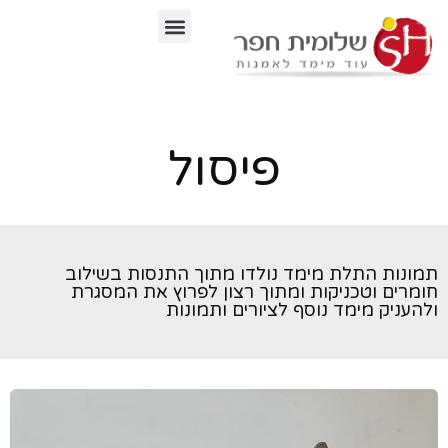
לתוכן
פיסול
ונות התלת מימד נולדו מתוך התנסות בשילוב
מרים וטכניקות ומתוך רצון לפרוץ את המסגרת
העניק מימד נוסף לציורים ותמונות