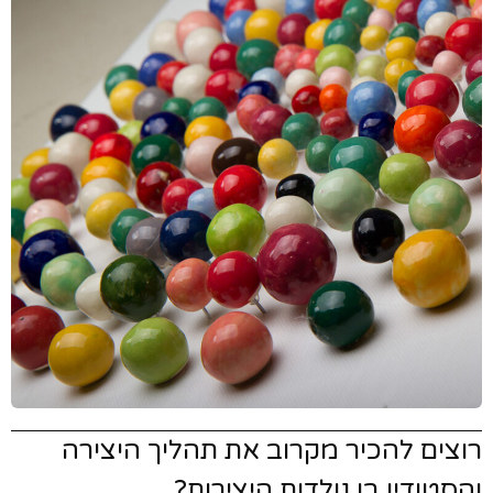
וצים להכיר מקרוב את תהליך היצירה
הסטודיו בו נולדות היצירות?