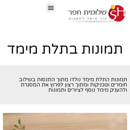
לתוכן
תמונות בתלת מימד
ונות התלת מימד נולדו מתוך התנסות בשילוב
מרים וטכניקות ומתוך רצון לפרוץ את המסגרת
העניק מימד נוסף לציורים ותמונות