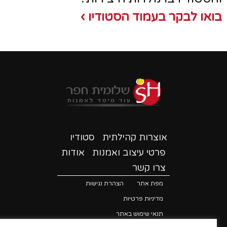
ואו לבקר בעמוד הסטודיו ›
אוצרות קהילתית
סטודיו
פרטי עיצוב ואמנות
אודות
צרו קשר
מפת אתר
הצהרת נגישות
מדיניות פרטיות
תנאי שימוש באתר