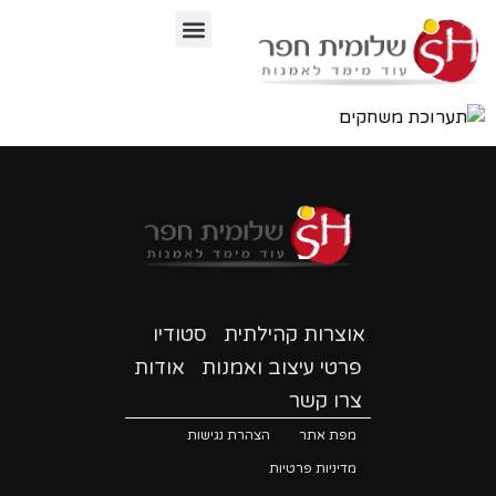
לתוכן
אוצרות קהילתית
סטודיו
פרטי עיצוב ואמנות
אודות
צרו קשר
מפת אתר
הצהרת נגישות
מדיניות פרטיות