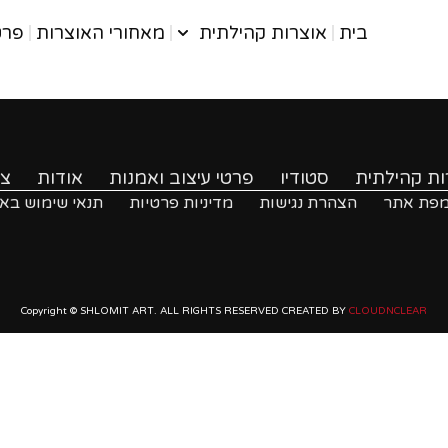
בית
אוצרות קהילתית
מאחורי האוצרות
פרט
ות קהילתית
סטודיו
פרטי עיצוב ואמנות
אודות
צר
פת אתר
הצהרת נגישות
מדיניות פרטיות
תנאי שימוש בא
Copyright © SHLOMIT ART. ALL RIGHTS RESERVED CREATED BY
CLOUDNCLEAR